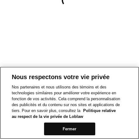
Nous respectons votre vie privée
Nos partenaires et nous utilisons des témoins et des
technologies similaires pour améliorer votre expérience en
fonction de vos activités. Cela comprend la personnalisation
des publicités et du contenu sur nos sites et applications de
tiers. Pour en savoir plus, consultez la
Politique relative
au respect de la vie privée de Loblaw
Fermer