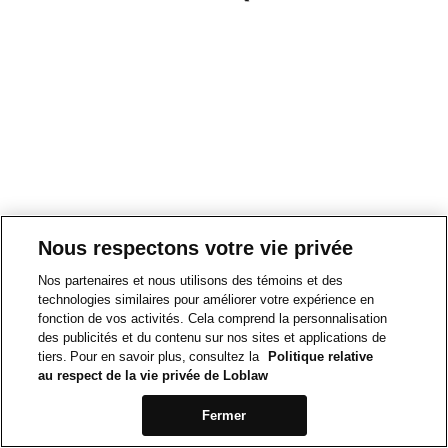
Nous respectons votre vie privée
Nos partenaires et nous utilisons des témoins et des
technologies similaires pour améliorer votre expérience en
fonction de vos activités. Cela comprend la personnalisation
des publicités et du contenu sur nos sites et applications de
tiers. Pour en savoir plus, consultez la
Politique relative
au respect de la vie privée de Loblaw
Fermer