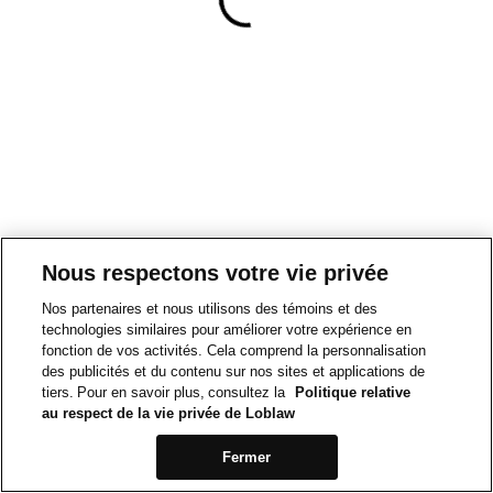
Nous respectons votre vie privée
Nos partenaires et nous utilisons des témoins et des
technologies similaires pour améliorer votre expérience en
fonction de vos activités. Cela comprend la personnalisation
des publicités et du contenu sur nos sites et applications de
tiers. Pour en savoir plus, consultez la
Politique relative
au respect de la vie privée de Loblaw
Fermer