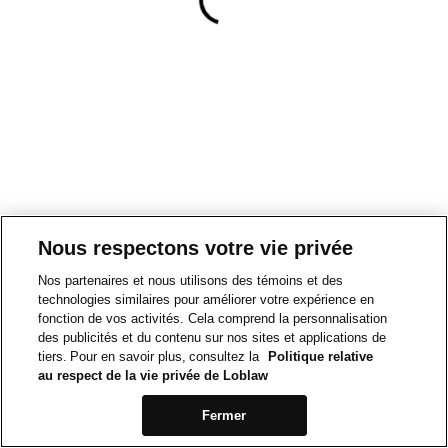
Nous respectons votre vie privée
Nos partenaires et nous utilisons des témoins et des
technologies similaires pour améliorer votre expérience en
fonction de vos activités. Cela comprend la personnalisation
des publicités et du contenu sur nos sites et applications de
tiers. Pour en savoir plus, consultez la
Politique relative
au respect de la vie privée de Loblaw
Fermer