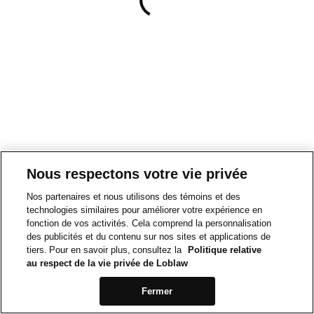
Nous respectons votre vie privée
Nos partenaires et nous utilisons des témoins et des
technologies similaires pour améliorer votre expérience en
fonction de vos activités. Cela comprend la personnalisation
des publicités et du contenu sur nos sites et applications de
tiers. Pour en savoir plus, consultez la
Politique relative
au respect de la vie privée de Loblaw
Fermer