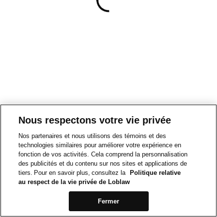
Nous respectons votre vie privée
Nos partenaires et nous utilisons des témoins et des
technologies similaires pour améliorer votre expérience en
fonction de vos activités. Cela comprend la personnalisation
des publicités et du contenu sur nos sites et applications de
tiers. Pour en savoir plus, consultez la
Politique relative
au respect de la vie privée de Loblaw
Fermer