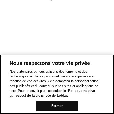
Nous respectons votre vie privée
Nos partenaires et nous utilisons des témoins et des
technologies similaires pour améliorer votre expérience en
fonction de vos activités. Cela comprend la personnalisation
des publicités et du contenu sur nos sites et applications de
tiers. Pour en savoir plus, consultez la
Politique relative
au respect de la vie privée de Loblaw
Fermer