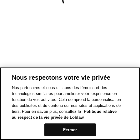
Nous respectons votre vie privée
Nos partenaires et nous utilisons des témoins et des
technologies similaires pour améliorer votre expérience en
fonction de vos activités. Cela comprend la personnalisation
des publicités et du contenu sur nos sites et applications de
tiers. Pour en savoir plus, consultez la
Politique relative
au respect de la vie privée de Loblaw
Fermer