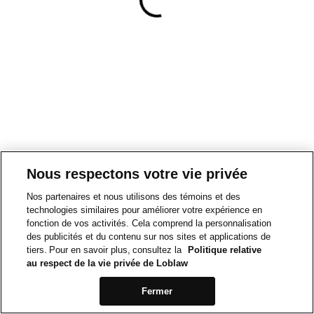
Nous respectons votre vie privée
Nos partenaires et nous utilisons des témoins et des
technologies similaires pour améliorer votre expérience en
fonction de vos activités. Cela comprend la personnalisation
des publicités et du contenu sur nos sites et applications de
tiers. Pour en savoir plus, consultez la
Politique relative
au respect de la vie privée de Loblaw
Fermer