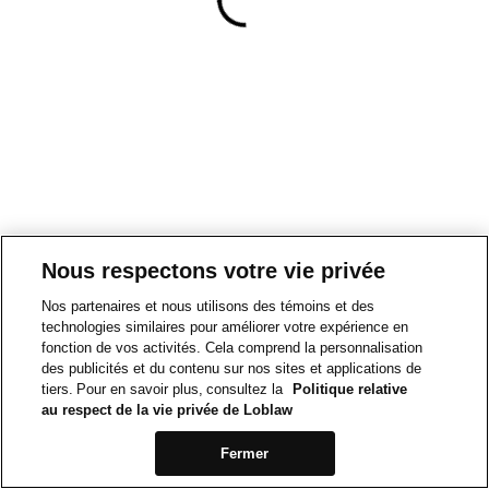
Nous respectons votre vie privée
Nos partenaires et nous utilisons des témoins et des
technologies similaires pour améliorer votre expérience en
fonction de vos activités. Cela comprend la personnalisation
des publicités et du contenu sur nos sites et applications de
tiers. Pour en savoir plus, consultez la
Politique relative
au respect de la vie privée de Loblaw
Fermer