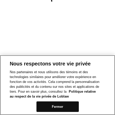
Nous respectons votre vie privée
Nos partenaires et nous utilisons des témoins et des
technologies similaires pour améliorer votre expérience en
fonction de vos activités. Cela comprend la personnalisation
des publicités et du contenu sur nos sites et applications de
tiers. Pour en savoir plus, consultez la
Politique relative
au respect de la vie privée de Loblaw
Fermer