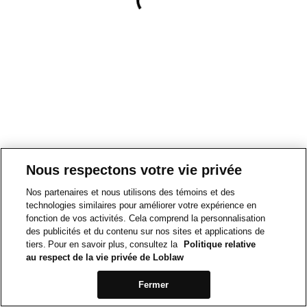
Nous respectons votre vie privée
Nos partenaires et nous utilisons des témoins et des
technologies similaires pour améliorer votre expérience en
fonction de vos activités. Cela comprend la personnalisation
des publicités et du contenu sur nos sites et applications de
tiers. Pour en savoir plus, consultez la
Politique relative
au respect de la vie privée de Loblaw
Fermer