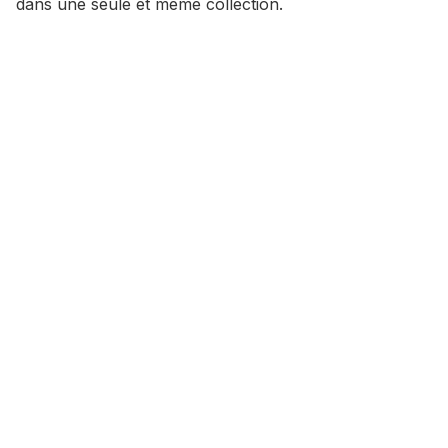
dans une seule et même collection.