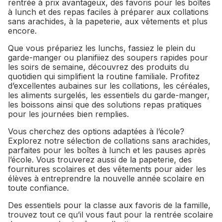
rentrée à prix avantageux, des favoris pour les boîtes
à lunch et des repas faciles à préparer aux collations
sans arachides, à la papeterie, aux vêtements et plus
encore.
Que vous prépariez les lunchs, fassiez le plein du
garde-manger ou planifiiez des soupers rapides pour
les soirs de semaine, découvrez des produits du
quotidien qui simplifient la routine familiale. Profitez
d’excellentes aubaines sur les collations, les céréales,
les aliments surgelés, les essentiels du garde-manger,
les boissons ainsi que des solutions repas pratiques
pour les journées bien remplies.
Vous cherchez des options adaptées à l’école?
Explorez notre sélection de collations sans arachides,
parfaites pour les boîtes à lunch et les pauses après
l’école. Vous trouverez aussi de la papeterie, des
fournitures scolaires et des vêtements pour aider les
élèves à entreprendre la nouvelle année scolaire en
toute confiance.
Des essentiels pour la classe aux favoris de la famille,
trouvez tout ce qu’il vous faut pour la rentrée scolaire