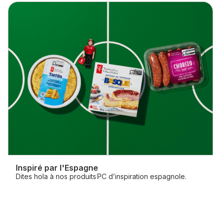
Skip
Inspiré par l'Espagne
Dites hola à nos produits PC d’inspiration espagnole.