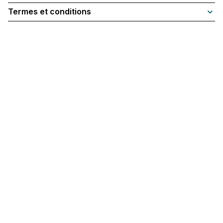
Termes et conditions