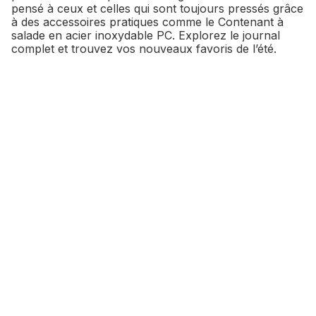
pensé à ceux et celles qui sont toujours pressés grâce
à des accessoires pratiques comme le Contenant à
salade en acier inoxydable PC. Explorez le journal
complet et trouvez vos nouveaux favoris de l’été.