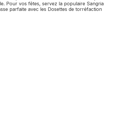
e. Pour vos fêtes, servez la populaire Sangria
sse parfaite avec les Dosettes de torréfaction