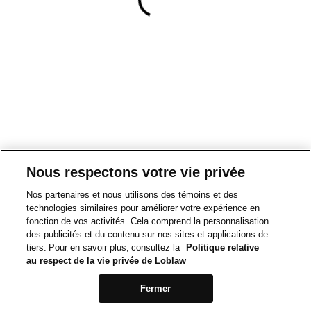
Nous respectons votre vie privée
Nos partenaires et nous utilisons des témoins et des
technologies similaires pour améliorer votre expérience en
fonction de vos activités. Cela comprend la personnalisation
des publicités et du contenu sur nos sites et applications de
tiers. Pour en savoir plus, consultez la
Politique relative
au respect de la vie privée de Loblaw
Fermer