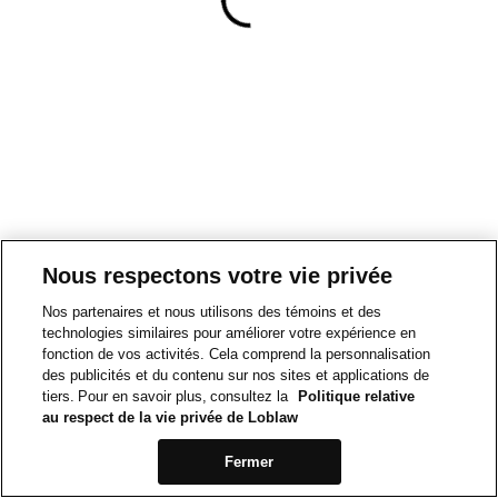
Nous respectons votre vie privée
Nos partenaires et nous utilisons des témoins et des
technologies similaires pour améliorer votre expérience en
fonction de vos activités. Cela comprend la personnalisation
des publicités et du contenu sur nos sites et applications de
tiers. Pour en savoir plus, consultez la
Politique relative
au respect de la vie privée de Loblaw
Fermer