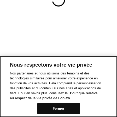
Nous respectons votre vie privée
Nos partenaires et nous utilisons des témoins et des
technologies similaires pour améliorer votre expérience en
fonction de vos activités. Cela comprend la personnalisation
des publicités et du contenu sur nos sites et applications de
tiers. Pour en savoir plus, consultez la
Politique relative
au respect de la vie privée de Loblaw
Fermer