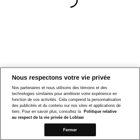
Nous respectons votre vie privée
Nos partenaires et nous utilisons des témoins et des
technologies similaires pour améliorer votre expérience en
fonction de vos activités. Cela comprend la personnalisation
des publicités et du contenu sur nos sites et applications de
tiers. Pour en savoir plus, consultez la
Politique relative
au respect de la vie privée de Loblaw
Fermer