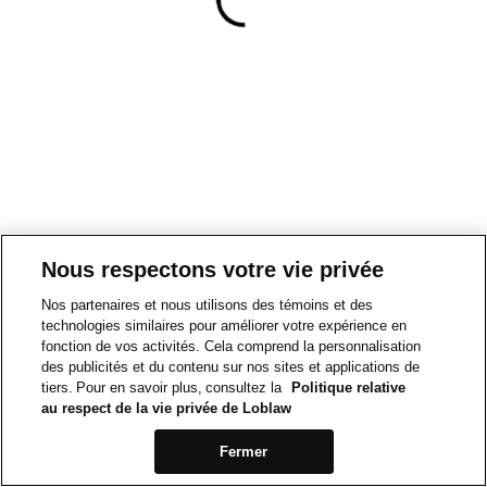
Nous respectons votre vie privée
Nos partenaires et nous utilisons des témoins et des
technologies similaires pour améliorer votre expérience en
fonction de vos activités. Cela comprend la personnalisation
des publicités et du contenu sur nos sites et applications de
tiers. Pour en savoir plus, consultez la
Politique relative
au respect de la vie privée de Loblaw
Fermer