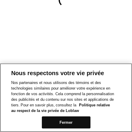
Nous respectons votre vie privée
Nos partenaires et nous utilisons des témoins et des
technologies similaires pour améliorer votre expérience en
fonction de vos activités. Cela comprend la personnalisation
des publicités et du contenu sur nos sites et applications de
tiers. Pour en savoir plus, consultez la
Politique relative
au respect de la vie privée de Loblaw
Fermer