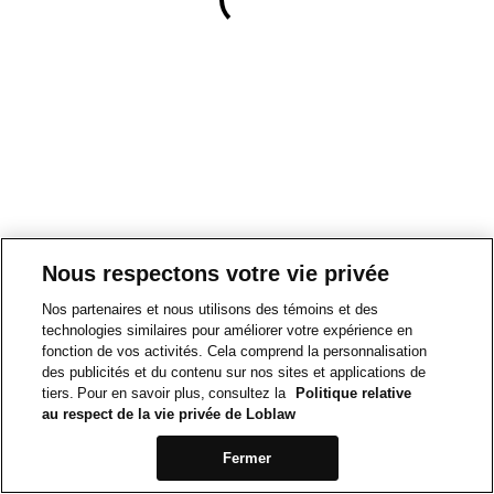
Nous respectons votre vie privée
Nos partenaires et nous utilisons des témoins et des
technologies similaires pour améliorer votre expérience en
fonction de vos activités. Cela comprend la personnalisation
des publicités et du contenu sur nos sites et applications de
tiers. Pour en savoir plus, consultez la
Politique relative
au respect de la vie privée de Loblaw
Fermer