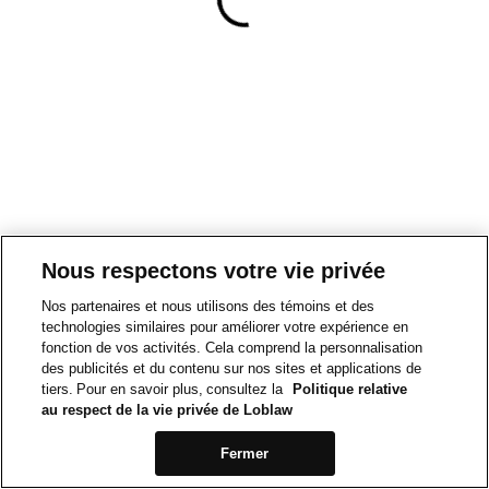
Nous respectons votre vie privée
Nos partenaires et nous utilisons des témoins et des
technologies similaires pour améliorer votre expérience en
fonction de vos activités. Cela comprend la personnalisation
des publicités et du contenu sur nos sites et applications de
tiers. Pour en savoir plus, consultez la
Politique relative
au respect de la vie privée de Loblaw
Fermer