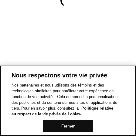
Nous respectons votre vie privée
Nos partenaires et nous utilisons des témoins et des
technologies similaires pour améliorer votre expérience en
fonction de vos activités. Cela comprend la personnalisation
des publicités et du contenu sur nos sites et applications de
tiers. Pour en savoir plus, consultez la
Politique relative
au respect de la vie privée de Loblaw
Fermer