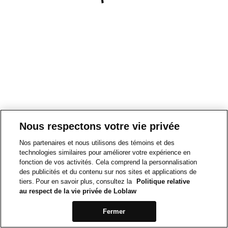
Nous respectons votre vie privée
Nos partenaires et nous utilisons des témoins et des
technologies similaires pour améliorer votre expérience en
fonction de vos activités. Cela comprend la personnalisation
des publicités et du contenu sur nos sites et applications de
tiers. Pour en savoir plus, consultez la
Politique relative
au respect de la vie privée de Loblaw
Fermer