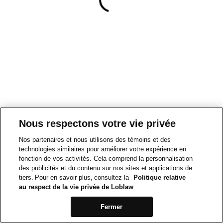
Nous respectons votre vie privée
Nos partenaires et nous utilisons des témoins et des
technologies similaires pour améliorer votre expérience en
fonction de vos activités. Cela comprend la personnalisation
des publicités et du contenu sur nos sites et applications de
tiers. Pour en savoir plus, consultez la
Politique relative
au respect de la vie privée de Loblaw
Fermer