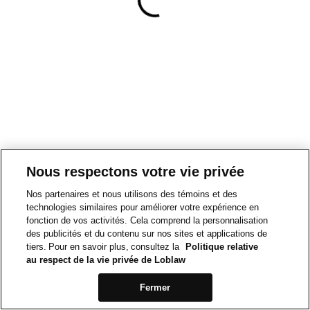
Nous respectons votre vie privée
Nos partenaires et nous utilisons des témoins et des
technologies similaires pour améliorer votre expérience en
fonction de vos activités. Cela comprend la personnalisation
des publicités et du contenu sur nos sites et applications de
tiers. Pour en savoir plus, consultez la
Politique relative
au respect de la vie privée de Loblaw
Fermer