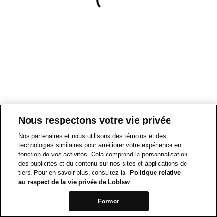
Nous respectons votre vie privée
Nos partenaires et nous utilisons des témoins et des
technologies similaires pour améliorer votre expérience en
fonction de vos activités. Cela comprend la personnalisation
des publicités et du contenu sur nos sites et applications de
tiers. Pour en savoir plus, consultez la
Politique relative
au respect de la vie privée de Loblaw
Fermer