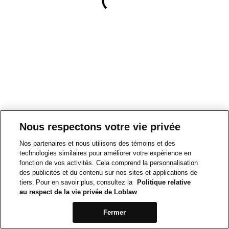
Nous respectons votre vie privée
Nos partenaires et nous utilisons des témoins et des
technologies similaires pour améliorer votre expérience en
fonction de vos activités. Cela comprend la personnalisation
des publicités et du contenu sur nos sites et applications de
tiers. Pour en savoir plus, consultez la
Politique relative
au respect de la vie privée de Loblaw
Fermer