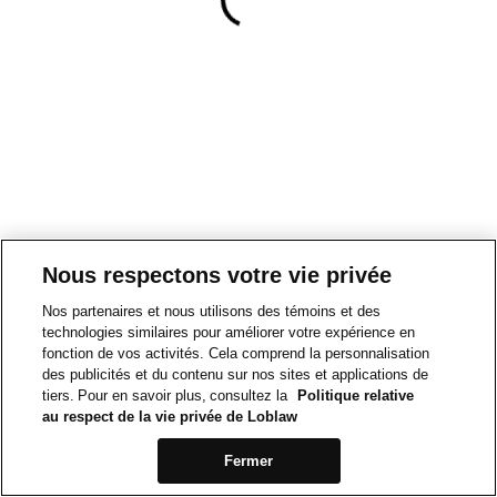
Nous respectons votre vie privée
Nos partenaires et nous utilisons des témoins et des
technologies similaires pour améliorer votre expérience en
fonction de vos activités. Cela comprend la personnalisation
des publicités et du contenu sur nos sites et applications de
tiers. Pour en savoir plus, consultez la
Politique relative
au respect de la vie privée de Loblaw
Fermer