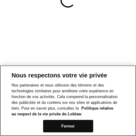
Nous respectons votre vie privée
Nos partenaires et nous utilisons des témoins et des
technologies similaires pour améliorer votre expérience en
fonction de vos activités. Cela comprend la personnalisation
des publicités et du contenu sur nos sites et applications de
tiers. Pour en savoir plus, consultez la
Politique relative
au respect de la vie privée de Loblaw
Fermer