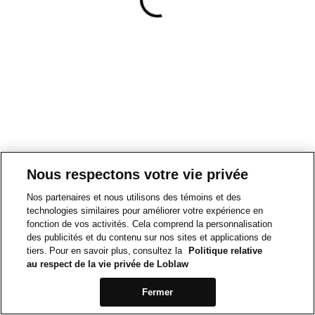
Nous respectons votre vie privée
Nos partenaires et nous utilisons des témoins et des
technologies similaires pour améliorer votre expérience en
fonction de vos activités. Cela comprend la personnalisation
des publicités et du contenu sur nos sites et applications de
tiers. Pour en savoir plus, consultez la
Politique relative
au respect de la vie privée de Loblaw
Fermer