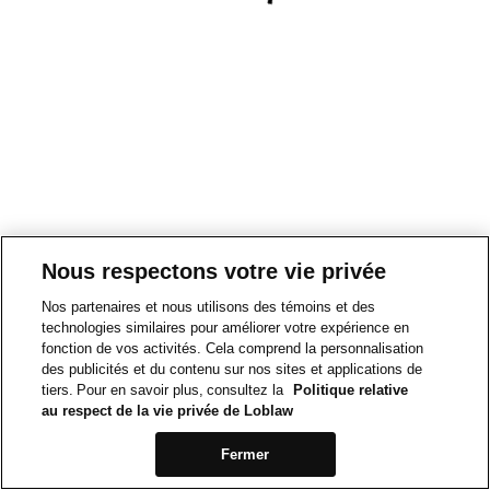
Nous respectons votre vie privée
Nos partenaires et nous utilisons des témoins et des
technologies similaires pour améliorer votre expérience en
fonction de vos activités. Cela comprend la personnalisation
des publicités et du contenu sur nos sites et applications de
tiers. Pour en savoir plus, consultez la
Politique relative
au respect de la vie privée de Loblaw
Fermer