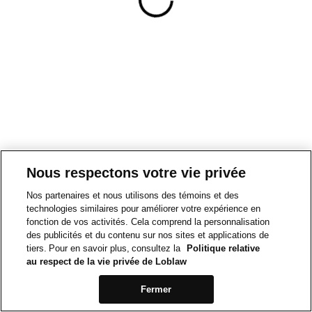
Nous respectons votre vie privée
Nos partenaires et nous utilisons des témoins et des
technologies similaires pour améliorer votre expérience en
fonction de vos activités. Cela comprend la personnalisation
des publicités et du contenu sur nos sites et applications de
tiers. Pour en savoir plus, consultez la
Politique relative
au respect de la vie privée de Loblaw
Fermer