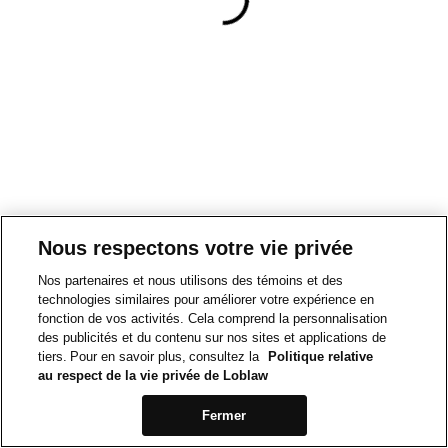
Nous respectons votre vie privée
Nos partenaires et nous utilisons des témoins et des
technologies similaires pour améliorer votre expérience en
fonction de vos activités. Cela comprend la personnalisation
des publicités et du contenu sur nos sites et applications de
tiers. Pour en savoir plus, consultez la
Politique relative
au respect de la vie privée de Loblaw
Fermer