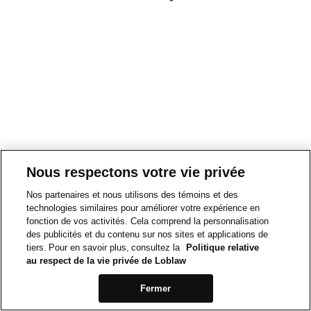
Nous respectons votre vie privée
Nos partenaires et nous utilisons des témoins et des
technologies similaires pour améliorer votre expérience en
fonction de vos activités. Cela comprend la personnalisation
des publicités et du contenu sur nos sites et applications de
tiers. Pour en savoir plus, consultez la
Politique relative
au respect de la vie privée de Loblaw
Fermer