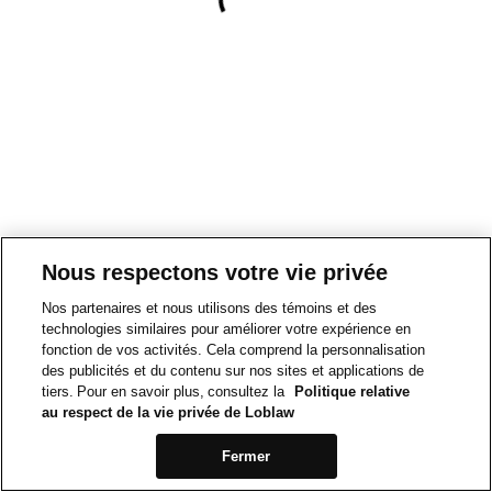
Nous respectons votre vie privée
Nos partenaires et nous utilisons des témoins et des
technologies similaires pour améliorer votre expérience en
fonction de vos activités. Cela comprend la personnalisation
des publicités et du contenu sur nos sites et applications de
tiers. Pour en savoir plus, consultez la
Politique relative
au respect de la vie privée de Loblaw
Fermer