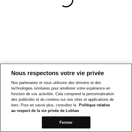
Nous respectons votre vie privée
Nos partenaires et nous utilisons des témoins et des
technologies similaires pour améliorer votre expérience en
fonction de vos activités. Cela comprend la personnalisation
des publicités et du contenu sur nos sites et applications de
tiers. Pour en savoir plus, consultez la
Politique relative
au respect de la vie privée de Loblaw
Fermer