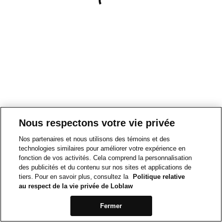
Nous respectons votre vie privée
Nos partenaires et nous utilisons des témoins et des
technologies similaires pour améliorer votre expérience en
fonction de vos activités. Cela comprend la personnalisation
des publicités et du contenu sur nos sites et applications de
tiers. Pour en savoir plus, consultez la
Politique relative
au respect de la vie privée de Loblaw
Fermer