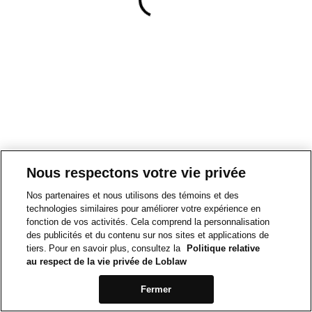
Nous respectons votre vie privée
Nos partenaires et nous utilisons des témoins et des
technologies similaires pour améliorer votre expérience en
fonction de vos activités. Cela comprend la personnalisation
des publicités et du contenu sur nos sites et applications de
tiers. Pour en savoir plus, consultez la
Politique relative
au respect de la vie privée de Loblaw
Fermer