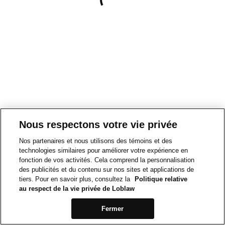
Nous respectons votre vie privée
Nos partenaires et nous utilisons des témoins et des
technologies similaires pour améliorer votre expérience en
fonction de vos activités. Cela comprend la personnalisation
des publicités et du contenu sur nos sites et applications de
tiers. Pour en savoir plus, consultez la
Politique relative
au respect de la vie privée de Loblaw
Fermer