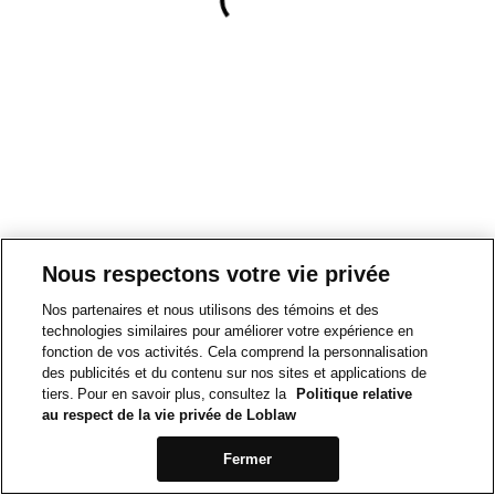
Nous respectons votre vie privée
Nos partenaires et nous utilisons des témoins et des
technologies similaires pour améliorer votre expérience en
fonction de vos activités. Cela comprend la personnalisation
des publicités et du contenu sur nos sites et applications de
tiers. Pour en savoir plus, consultez la
Politique relative
au respect de la vie privée de Loblaw
Fermer