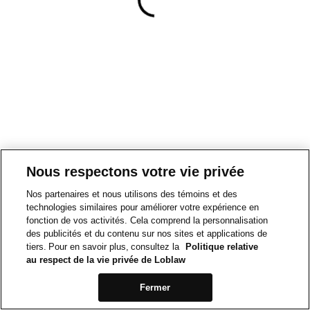
Nous respectons votre vie privée
Nos partenaires et nous utilisons des témoins et des
technologies similaires pour améliorer votre expérience en
fonction de vos activités. Cela comprend la personnalisation
des publicités et du contenu sur nos sites et applications de
tiers. Pour en savoir plus, consultez la
Politique relative
au respect de la vie privée de Loblaw
Fermer