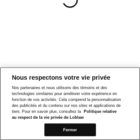
Nous respectons votre vie privée
Nos partenaires et nous utilisons des témoins et des
technologies similaires pour améliorer votre expérience en
fonction de vos activités. Cela comprend la personnalisation
des publicités et du contenu sur nos sites et applications de
tiers. Pour en savoir plus, consultez la
Politique relative
au respect de la vie privée de Loblaw
Fermer