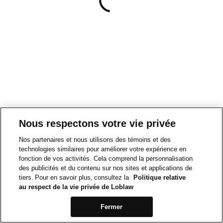
Nous respectons votre vie privée
Nos partenaires et nous utilisons des témoins et des
technologies similaires pour améliorer votre expérience en
fonction de vos activités. Cela comprend la personnalisation
des publicités et du contenu sur nos sites et applications de
tiers. Pour en savoir plus, consultez la
Politique relative
au respect de la vie privée de Loblaw
Fermer