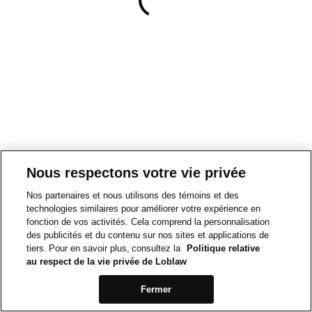
Nous respectons votre vie privée
Nos partenaires et nous utilisons des témoins et des
technologies similaires pour améliorer votre expérience en
fonction de vos activités. Cela comprend la personnalisation
des publicités et du contenu sur nos sites et applications de
tiers. Pour en savoir plus, consultez la
Politique relative
au respect de la vie privée de Loblaw
Fermer