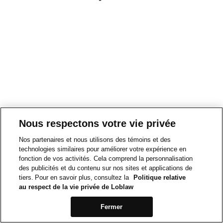
Nous respectons votre vie privée
Nos partenaires et nous utilisons des témoins et des
technologies similaires pour améliorer votre expérience en
fonction de vos activités. Cela comprend la personnalisation
des publicités et du contenu sur nos sites et applications de
tiers. Pour en savoir plus, consultez la
Politique relative
au respect de la vie privée de Loblaw
Fermer