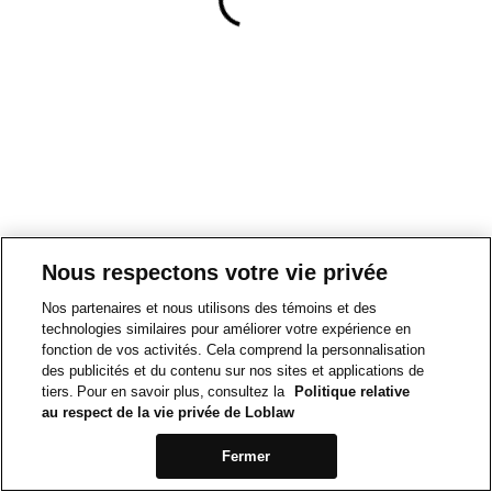
Nous respectons votre vie privée
Nos partenaires et nous utilisons des témoins et des
technologies similaires pour améliorer votre expérience en
fonction de vos activités. Cela comprend la personnalisation
des publicités et du contenu sur nos sites et applications de
tiers. Pour en savoir plus, consultez la
Politique relative
au respect de la vie privée de Loblaw
Fermer