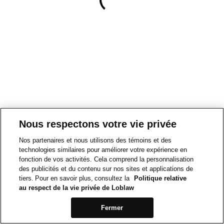
Nous respectons votre vie privée
Nos partenaires et nous utilisons des témoins et des
technologies similaires pour améliorer votre expérience en
fonction de vos activités. Cela comprend la personnalisation
des publicités et du contenu sur nos sites et applications de
tiers. Pour en savoir plus, consultez la
Politique relative
au respect de la vie privée de Loblaw
Fermer